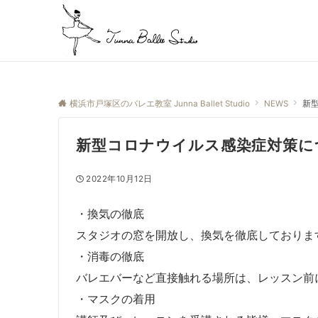
横浜市戸塚区のバレエ教室 Junna Ballet Studio
NEWS
新
新型コロナウイルス感染症対策に
2022年10月12日
・換気の徹底
スタジオの窓を開放し、換気を徹底しておりま
・消毒の徹底
バレエバーなど直接触れる場所は、レッスン前
・マスクの着用