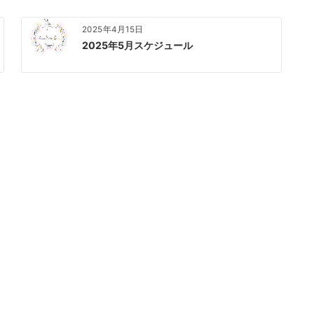
2025年4月15日
2025年5月スケジュール