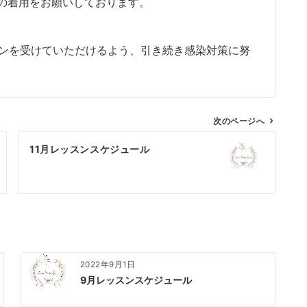
の着用をお願いしております。
してレッスンを受けていただけるよう、引き続き感染対策に努
次のページへ
11月レッスンスケジュール
2022年9月1日
9月レッスンスケジュール