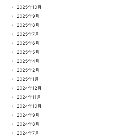
2025年10月
2025年9月
2025年8月
2025年7月
2025年6月
2025年5月
2025年4月
2025年2月
2025年1月
2024年12月
2024年11月
2024年10月
2024年9月
2024年8月
2024年7月