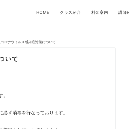
HOME
クラス紹介
料金案内
講師
型コロナウイルス感染症対策について
ついて
す。
に必ず消毒を行なっております。