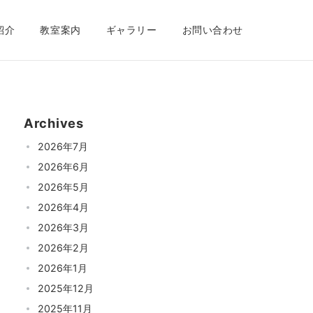
紹介
教室案内
ギャラリー
お問い合わせ
Archives
2026年7月
2026年6月
2026年5月
2026年4月
2026年3月
2026年2月
2026年1月
2025年12月
2025年11月