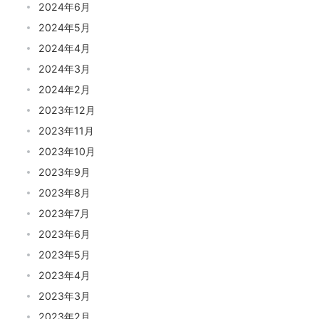
2024年6月
2024年5月
2024年4月
2024年3月
2024年2月
2023年12月
2023年11月
2023年10月
2023年9月
2023年8月
2023年7月
2023年6月
2023年5月
2023年4月
2023年3月
2023年2月