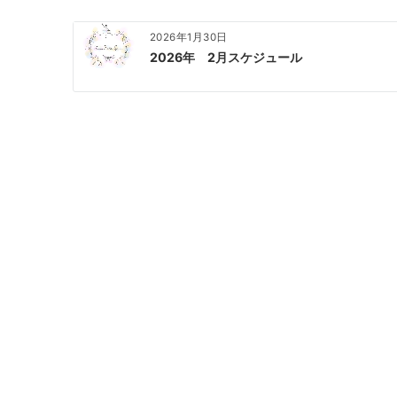
2026年1月30日
2026年 2月スケジュール