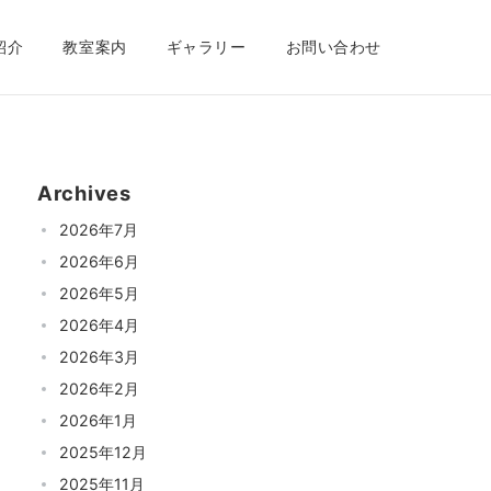
紹介
教室案内
ギャラリー
お問い合わせ
Archives
2026年7月
2026年6月
2026年5月
2026年4月
2026年3月
2026年2月
2026年1月
2025年12月
2025年11月