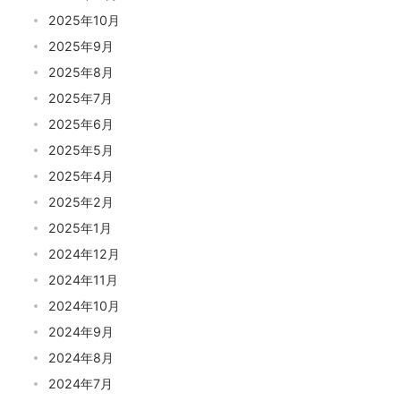
2025年10月
2025年9月
2025年8月
2025年7月
2025年6月
2025年5月
2025年4月
2025年2月
2025年1月
2024年12月
2024年11月
2024年10月
2024年9月
2024年8月
2024年7月