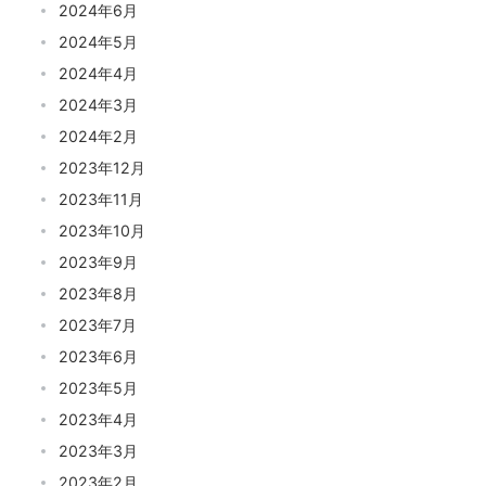
2024年6月
2024年5月
2024年4月
2024年3月
2024年2月
2023年12月
2023年11月
2023年10月
2023年9月
2023年8月
2023年7月
2023年6月
2023年5月
2023年4月
2023年3月
2023年2月