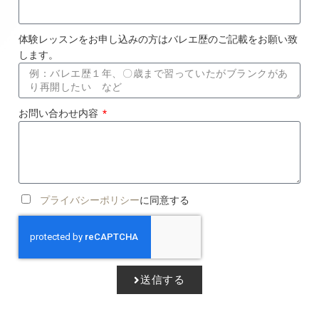
体験レッスンをお申し込みの方はバレエ歴のご記載をお願い致
します。
お問い合わせ内容
プライバシーポリシー
に同意する
送信する