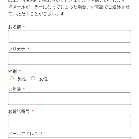
の上、再度お
問い合わせいただきますようお願いいたします
※メールがエラーになってしまった場合、お電話でご連絡させ
てい
ただくことがございます
お名前
フリガナ
性別
男性
女性
ご年齢
お電話番号
メールアドレス