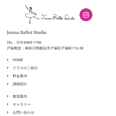
Junna Ballet Studio
TEL：070-6969-1790
戸塚教室：神奈川県横浜市戸塚区戸塚町116-38
HOME
クラスのご紹介
料金案内
講師紹介
教室案内
ギャラリー
お問い合わせ