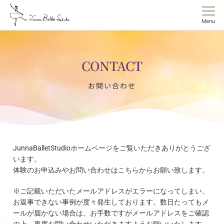
Menu
CONTACT
お問い合わせ
JunnaBalletStudioホームページをご覧いただきありがとうござ
います。
体験のお申込みやお問い合わせはこちらからお願い致します。
※ご記載いただいたメールアドレスがエラーになってしまい、
お返
事できない事例が度々発生しております。数日たってもメ
ールが届
かない場合は、お手数ですがメールアドレスをご確認