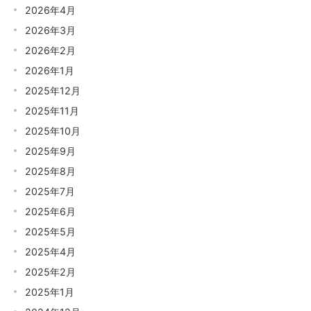
2026年4月
2026年3月
2026年2月
2026年1月
2025年12月
2025年11月
2025年10月
2025年9月
2025年8月
2025年7月
2025年6月
2025年5月
2025年4月
2025年2月
2025年1月