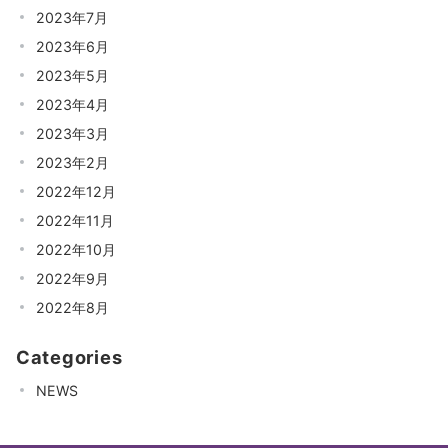
2023年7月
2023年6月
2023年5月
2023年4月
2023年3月
2023年2月
2022年12月
2022年11月
2022年10月
2022年9月
2022年8月
Categories
NEWS