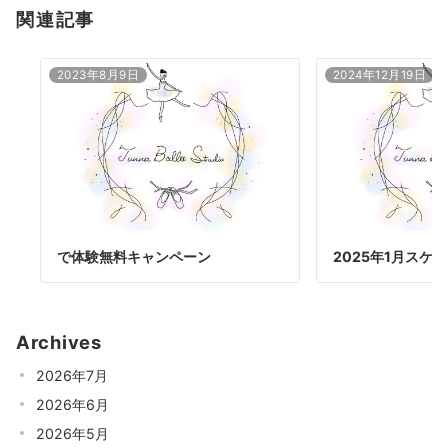
関連記事
2023年8月9日
2024年12月19日
で体験無料キャンペーン
2025年1月スケ
Archives
2026年7月
2026年6月
2026年5月