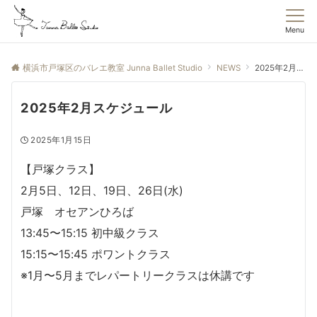
Menu
横浜市戸塚区のバレエ教室 Junna Ballet Studio
NEWS
2025年2月スケジュール
2025年2月スケジュール
2025年1月15日
【戸塚クラス】
2月5日、12日、19日、26日(水)
戸塚 オセアンひろば
13:45〜15:15 初中級クラス
15:15〜15:45 ポワントクラス
※1月〜5月までレパートリークラスは休講です