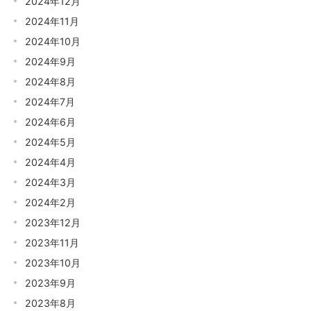
2024年12月
2024年11月
2024年10月
2024年9月
2024年8月
2024年7月
2024年6月
2024年5月
2024年4月
2024年3月
2024年2月
2023年12月
2023年11月
2023年10月
2023年9月
2023年8月